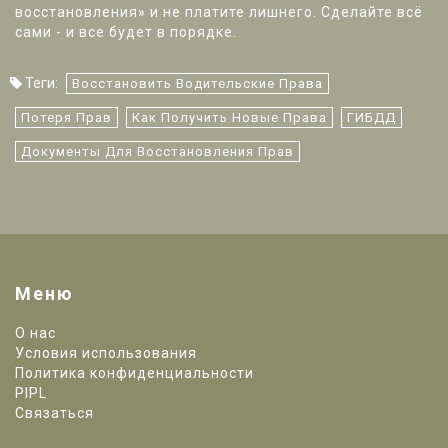
восстановления» и не платите лишнего. Сделайте всё
сами - и все будет в порядке.
Теги:
Восстановить Водительские Права
Потеря Прав
Как Получить Новые Права
ГИБДД
Документы Для Восстановления Прав
Меню
О нас
Условия использования
Политика конфиденциальности
PIPL
Связаться