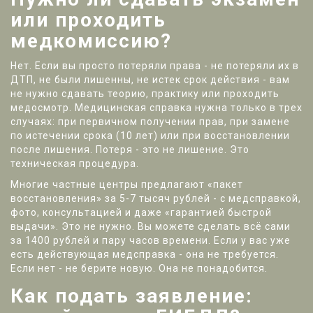
или проходить
медкомиссию?
Нет. Если вы просто потеряли права - не потеряли их в
ДТП, не были лишенны, не истек срок действия - вам
не нужно сдавать теорию, практику или проходить
медосмотр. Медицинская справка нужна только в трех
случаях: при первичном получении прав, при замене
по истечении срока (10 лет) или при восстановлении
после лишения. Потеря - это не лишение. Это
техническая процедура.
Многие частные центры предлагают «пакет
восстановления» за 5-7 тысяч рублей - с медсправкой,
фото, консультацией и даже «гарантией быстрой
выдачи». Это не нужно. Вы можете сделать всё сами
за 1400 рублей и пару часов времени. Если у вас уже
есть действующая медсправка - она не требуется.
Если нет - не берите новую. Она не понадобится.
Как подать заявление: