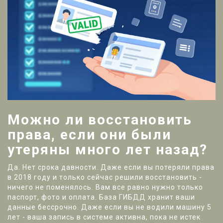
Можно ли восстановить
права, если они были
утеряны много лет назад?
Да. Нет срока давности. Даже если вы потеряли права
в 2018 году и только сейчас решили восстановить -
ничего не поменялось. Вам все равно нужно только
паспорт, фото и оплата. База ГИБДД хранит ваши
данные бессрочно. Даже если вы не водили машину 5
лет - ваша запись в системе активна, пока не истек