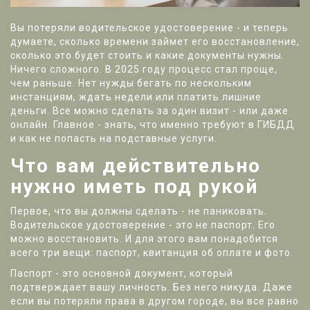
Вы потеряли водительское удостоверение - и теперь
думаете, сколько времени займет его восстановление,
сколько это будет стоить и какие документы нужны.
Ничего сложного. В 2025 году процесс стал проще,
чем раньше. Нет нужды бегать по нескольким
инстанциям, ждать недели или платить лишние
деньги. Все можно сделать за один визит - или даже
онлайн. Главное - знать, что именно требуют в ГИБДД
и как не попасть на подставные услуги.
Что вам действительно
нужно иметь под рукой
Первое, что вы должны сделать - не паниковать.
Водительское удостоверение - это не паспорт. Его
можно восстановить. И для этого вам понадобится
всего три вещи: паспорт, квитанция об оплате и фото.
Паспорт - это основной документ, который
подтверждает вашу личность. Без него никуда. Даже
если вы потеряли права в другом городе, вы все равно