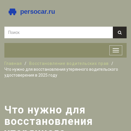
Главная
Восстановление водительских прав
Что нужно для восстановления утерянного водительского
удостоверения в 2025 году
Что нужно для
восстановления