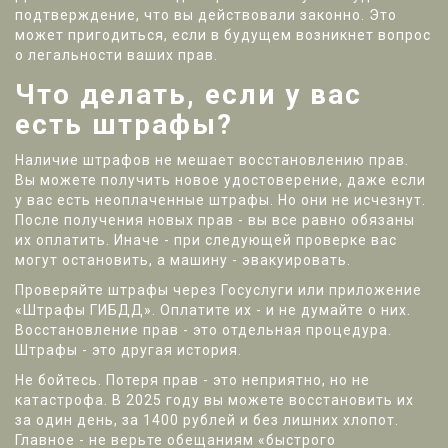
подтверждение, что вы действовали законно. Это
может пригодиться, если в будущем возникнет вопрос
о легальности ваших прав.
Что делать, если у вас
есть штрафы?
Наличие штрафов не мешает восстановлению прав.
Вы можете получить новое удостоверение, даже если
у вас есть неоплаченные штрафы. Но они не исчезнут.
После получения новых прав - вы все равно обязаны
их оплатить. Иначе - при следующей проверке вас
могут остановить, а машину - эвакуировать.
Проверяйте штрафы через Госуслуги или приложение
«Штрафы ГИБДД». Оплатите их - и не думайте о них.
Восстановление прав - это отдельная процедура.
Штрафы - это другая история.
Не бойтесь. Потеря прав - это неприятно, но не
катастрофа. В 2025 году вы можете восстановить их
за один день, за 1400 рублей и без лишних хлопот.
Главное - не верьте обещаниям «быстрого