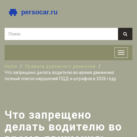
Home
Правила дорожного движения
Что запрещено делать водителю во время движения:
полный список нарушений ПДД и штрафов в 2026 году
Что запрещено
делать водителю во