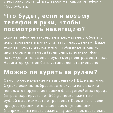
спецтранспорта. Штраф такой же, как за телефон -
1500 рублей.
Что будет, если я возьму
телефон в руки, чтобы
посмотреть навигацию?
Если телефон не закреплен в держателе, любое его
использование в руках считается нарушением. Даже
если вы просто держите его, чтобы видеть карту,
инспектор или камера (если они распознают факт
нахождения телефона в руке) могут оштрафовать вас.
Навигатор должен быть установлен стационарно.
Можно ли курить за рулем?
Само по себе курение не запрещено ПДД напрямую.
Однако если вы выбрасываете окурки из окна или
пепел, это нарушение правил благоустройства города
(штраф варьируется от 500 до нескольких тысяч
рублей в зависимости от региона). Кроме того, если
процесс курения отвлекает вас от управления
(например, вы ищете зажигалку или открываете окно