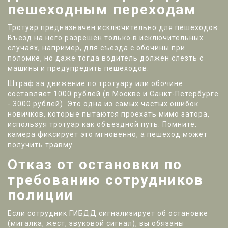
пешеходным переходам
Тротуар предназначен исключительно для пешеходов.
Въезд на него разрешен только в исключительных
случаях, например, для съезда с обочины при
поломке, но даже тогда водитель должен слезть с
машины и предупредить пешеходов.
Штраф за движение по тротуару или обочине
составляет 1000 рублей (в Москве и Санкт-Петербурге
- 3000 рублей). Это одна из самых частых ошибок
новичков, которые пытаются проехать мимо затора,
используя тротуар как объездной путь. Помните:
камера фиксирует это мгновенно, а пешеход может
получить травму.
Отказ от остановки по
требованию сотрудников
полиции
Если сотрудник ГИБДД сигнализирует об остановке
(мигалка, жест, звуковой сигнал), вы обязаны