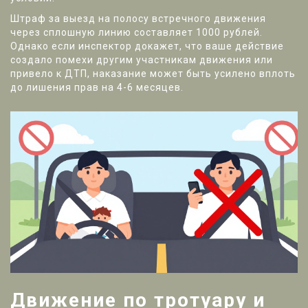
Штраф за выезд на полосу встречного движения
через сплошную линию составляет 1000 рублей.
Однако если инспектор докажет, что ваше действие
создало помехи другим участникам движения или
привело к ДТП, наказание может быть усилено вплоть
до лишения прав на 4-6 месяцев.
Движение по тротуару и