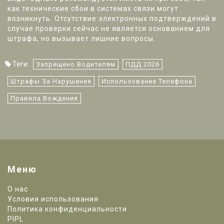
как технические сбои в системах связи могут
возникнуть. Отсутствие электронных подтверждений в
случае проверки сейчас не является основанием для
штрафа, но вызывает лишние вопросы.
Теги:
Запрещено Водителям
ПДД 2026
Штрафы За Нарушения
Использование Телефона
Правила Вождения
Меню
О нас
Условия использования
Политика конфиденциальности
PIPL