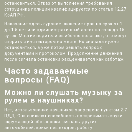
остановиться. Отказ от выполнения требования
сотрудника полиции квалифицируется по статье 12.27
КоАП РФ.
Наказание здесь суровое: лишение прав на срок от 1
до 1.5 лет или административный арест на срок до 15
суток. Многие водители ошибочно полагают, что могут
спорить с инспектором на месте. Но сначала нужно
остановиться, а уже потом решать вопрос с
документами и протоколом. Продолжение движения
после сигнала остановки расценивается как саботаж.
Часто задаваемые
вопросы (FAQ)
Можно ли слушать музыку за
рулем в наушниках?
Нет, использование наушников запрещено пунктом 2.7
ПДД. Они снижают способность воспринимать звуки
окружающей обстановки: сигналы других
автомобилей, крики пешеходов, работу