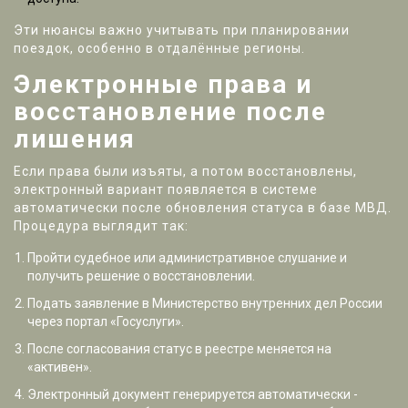
Эти нюансы важно учитывать при планировании
поездок, особенно в отдалённые регионы.
Электронные права и
восстановление после
лишения
Если права были изъяты, а потом восстановлены,
электронный вариант появляется в системе
автоматически после обновления статуса в базе МВД.
Процедура выглядит так:
Пройти судебное или административное слушание и
получить решение о восстановлении.
Подать заявление в
Министерство внутренних дел России
через портал «Госуслуги».
После согласования статус в реестре меняется на
«активен».
Электронный документ генерируется автоматически -