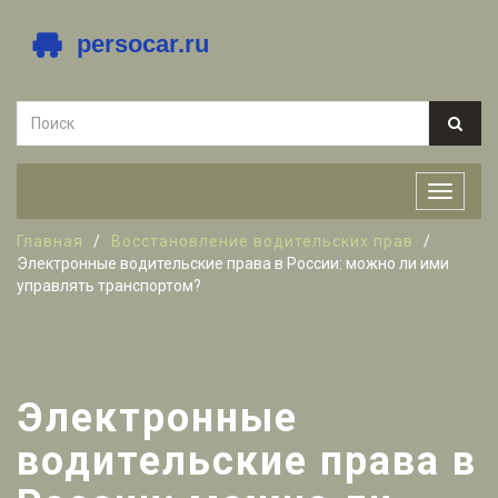
Главная
Восстановление водительских прав
Электронные водительские права в России: можно ли ими
управлять транспортом?
Электронные
водительские права в