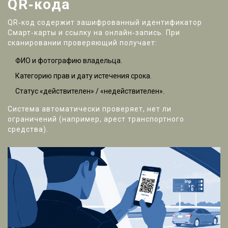
QR‑кода
QR‑код содержит зашифрованный идентификатор
Смарт‑карты
и ссылку на онлайн‑запись. При
сканировании проверяющий получает:
ФИО и фотографию владельца.
Категорию прав и дату истечения срока.
Статус «действителен» / «недействителен».
Система автоматически проверяет, нет ли
ограничений (например, арест транспортного
средства).