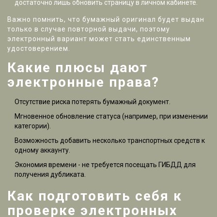
достаточно лишь обновить страницу в личном кабинете.
Важно помнить, что бумажный оригинал будет выдан
только в случае повторной выдачи, поэтому
электронный вариант может стать единственным
удостоверением.
Какие плюсы дают
электронные права?
Отсутствие риска потерять бумажный документ.
Мгновенное обновление статуса (например, при изменении
категории).
Возможность добавить несколько транспортных средств к
одному аккаунту.
Экономия времени - не требуется посещать ГИБДД для
получения дубликата.
Как подготовить себя к
проверке электронных