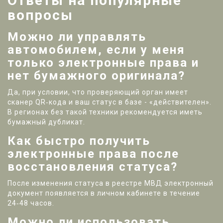
Ответы на популярные
вопросы
Можно ли управлять
автомобилем, если у меня
только электронные права и
нет бумажного оригинала?
Да, при условии, что проверяющий орган имеет
сканер QR‑кода и ваш статус в базе - «действителен».
В регионах без такой техники рекомендуется иметь
бумажный дубликат.
Как быстро получить
электронные права после
восстановления статуса?
После изменения статуса в реестре МВД электронный
документ появляется в личном кабинете в течение
24‑48 часов.
Можно ли использовать