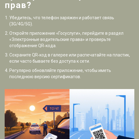
прав?
Убедитесь, что телефон заряжен и работает связь
(3G/4G/5G).
Откройте приложение «Госуслуги», перейдите в раздел
«Электронные водительские права» и проверьте
отображение QR‑кода.
Сохраните QR‑код в галерее или распечатайте на пластик,
если часто бываете без доступа к сети.
Регулярно обновляйте приложение, чтобы иметь
последнюю версию сертификатов.