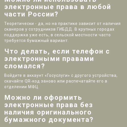
электронные права в любой
части России?
Теоретически - да, но на практике зависит от наличия
сканеров у сотрудников ГИБДД. В крупных городах
поддержка уже есть, в сельской местности часто
требуется бумажный вариант.
Что делать, если телефон с
электронными правами
сломался?
Войдите в аккаунт «Госуслуги» с другого устройства,
скачайте QR‑код заново или распечатайте его в
отделении МФЦ.
Можно ли оформить
электронные права без
наличия оригинального
бумажного документа?