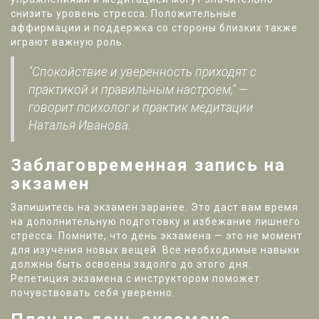
снизить уровень стресса. Положительные
аффирмации и поддержка со стороны близких также
играют важную роль.
"Спокойствие и уверенность приходят с
практикой и правильным настроем," —
говорит психолог и практик медитации
Наталья Иванова.
Заблаговременная запись на
экзамен
Запишитесь на экзамен заранее. Это даст вам время
на дополнительную подготовку и избежание лишнего
стресса. Помните, что день экзамена — это не момент
для изучения новых вещей. Все необходимые навыки
должны быть освоены задолго до этого дня.
Репетиция экзамена с инструктором поможет
почувствовать себя уверенно.