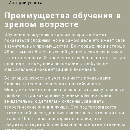
Истории успеха
Преимущества обучения в
зрелом возрасте
Обучение вождению в зрелом возрасте может
показаться сложным, но на самом деле это имеет свои
значительные преимущества. Во-первых, люди старше
45 лет имеют более высокий уровень самосознания и
ответственности. Эти качества особенно важны, когда
речь идет о вождении автомобиля, требующем
максимальной концентрации и внимания.
Во-вторых, взрослые ученики часто показывают
большую степень терпения и настойчивости.
Молодежь может спешить и совершать импульсивные
ошибки, тогда как зрелые ученики обычно более
внимательны к деталям и склонны усваивать
теоретические знания лучше. Это подтверждается
статистикой: исследования показывают, что водители
старше 40 лет реже попадают в аварии, что
свидетельствует о более безопасном и ответственном