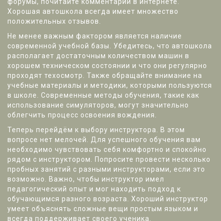
форумы, почитайте комментарии в интернете.
Хорошая автошкола всегда имеет множество
положительных отзывов.
Не менее важным фактором является наличие
современной учебной базы. Убедитесь, что автошкола
располагает достаточным количеством машин в
хорошем техническом состоянии и что они регулярно
проходят техосмотр. Также обращайте внимание на
учебные материалы и методики, которыми пользуются
в школе. Современные методы обучения, такие как
использование симуляторов, могут значительно
облегчить процесс освоения вождения.
Теперь перейдём к выбору инструктора. В этом
вопросе нет мелочей. Для успешного обучения вам
необходимо чувствовать себя комфортно и спокойно
рядом с инструктором. Попросите провести несколько
пробных занятий с разными инструкторами, если это
возможно. Важно, чтобы инструктор имел
педагогический опыт и мог находить подход к
обучающимся разного возраста. Хороший инструктор
умеет объяснять сложные вещи простым языком и
всегда поддерживает своего ученика.