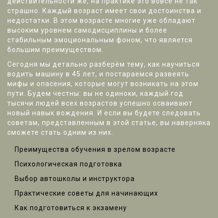
действительности же, на практике это вовсе не так
страшно. Каждый возраст имеет свои достоинства и
недостатки. В этом возрасте многие уже обладают
высоким уровнем самодисциплины и более
стабильным эмоциональным фоном, что является
большим преимуществом.
Сегодня мы детально разберём тему, как научиться
водить машину в 45 лет, и постараемся развеять
мифы и опасения, которые могут возникать на этом
пути. Будем честны: вы не одиноки, каждый год
тысячи людей всех возрастов успешно осваивают
новый навык вождения. И если вы будете следовать
советам, представленным в этой статье, вы наверняка
сможете стать одним из них.
Преимущества обучения в зрелом возрасте
Психологическая подготовка
Выбор автошколы и инструктора
Практические советы для начинающих
Как подготовиться к экзамену