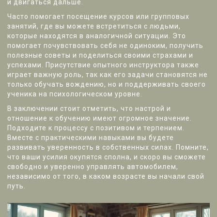
и двигаться дальше.
Часто помогает посещение курсов или групповых
занятий, где вы можете встретиться с людьми,
которые находятся в аналогичной ситуации. Это
помогает почувствовать себя не одиноким, получить
полезные советы и поделиться своими страхами и
успехами. Присутствие опытного инструктора также
играет важную роль, так как его задачи становятся не
только обучать вождению, но и поддерживать своего
ученика на психологическом уровне.
В заключении стоит отметить, что настрой и
отношение к обучению имеют огромное значение.
Подходите к процессу с позитивом и терпением.
Вместе с практическими навыками вы будете
развивать уверенность в собственных силах. Помните,
что ваши усилия окупятся сполна, и скоро вы сможете
свободно и уверенно управлять автомобилем,
независимо от того, в каком возрасте вы начали свой
путь.