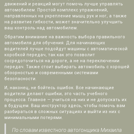
движений и реакций могут помочь лучше управлять
автомобилем. Простой комплекс упражнений,
направленных на укрепление мышц рук и ног, а также
на развитие гибкости, может значительно улучшить
ваш контроль над автомобилем.
Обратим внимание на важность выбора правильного
автомобиля для обучения. Для начинающих
водителей лучше подойдут машины с автоматической
коробкой передач, так как это позволит
сосредоточиться на дороге, а не на переключении
передач. Также стоит выбирать автомобиль с хорошей
обзорностью и современными системами
безопасности.
И, наконец, не бойтесь ошибок. Все начинающие
водители делают ошибки, это часть учебного
процесса. Главное — учиться на них и не допускать их
в будущем. Ваш инструктор здесь, чтобы помочь вам
разбираться в сложных ситуациях и выйти из них с
минимальными потерями.
По словам известного автогонщика Михаила