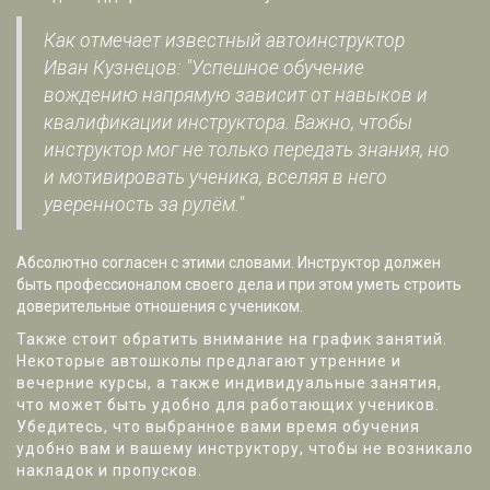
Как отмечает известный автоинструктор
Иван Кузнецов: "Успешное обучение
вождению напрямую зависит от навыков и
квалификации инструктора. Важно, чтобы
инструктор мог не только передать знания, но
и мотивировать ученика, вселяя в него
уверенность за рулём."
Абсолютно согласен с этими словами. Инструктор должен
быть профессионалом своего дела и при этом уметь строить
доверительные отношения с учеником.
Также стоит обратить внимание на график занятий.
Некоторые автошколы предлагают утренние и
вечерние курсы, а также индивидуальные занятия,
что может быть удобно для работающих учеников.
Убедитесь, что выбранное вами время обучения
удобно вам и вашему инструктору, чтобы не возникало
накладок и пропусков.