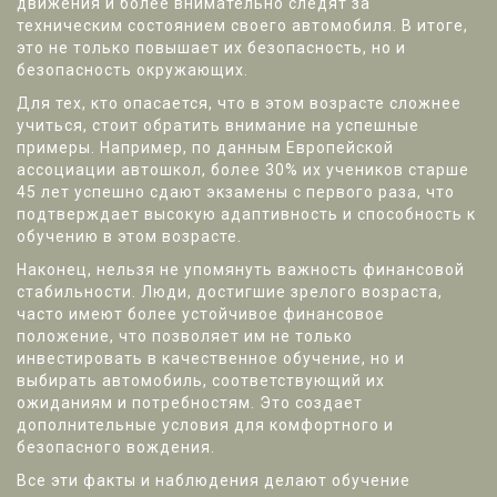
движения и более внимательно следят за
техническим состоянием своего автомобиля. В итоге,
это не только повышает их безопасность, но и
безопасность окружающих.
Для тех, кто опасается, что в этом возрасте сложнее
учиться, стоит обратить внимание на успешные
примеры. Например, по данным Европейской
ассоциации автошкол, более 30% их учеников старше
45 лет успешно сдают экзамены с первого раза, что
подтверждает высокую адаптивность и способность к
обучению в этом возрасте.
Наконец, нельзя не упомянуть важность финансовой
стабильности. Люди, достигшие зрелого возраста,
часто имеют более устойчивое финансовое
положение, что позволяет им не только
инвестировать в качественное обучение, но и
выбирать автомобиль, соответствующий их
ожиданиям и потребностям. Это создает
дополнительные условия для комфортного и
безопасного вождения.
Все эти факты и наблюдения делают обучение