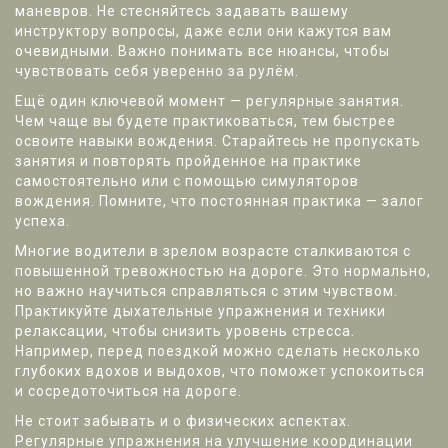
маневров. Не стесняйтесь задавать вашему
инструктору вопросы, даже если они кажутся вам
очевидными. Важно понимать все нюансы, чтобы
чувствовать себя уверенно за рулём.
Ещё один ключевой момент — регулярные занятия.
Чем чаще вы будете практиковаться, тем быстрее
освоите навыки вождения. Старайтесь не пропускать
занятия и повторять пройденное на практике
самостоятельно или с помощью симуляторов
вождения. Помните, что постоянная практика — залог
успеха.
Многие водители в зрелом возрасте сталкиваются с
повышенной тревожностью на дороге. Это нормально,
но важно научиться справляться с этим чувством.
Практикуйте дыхательные упражнения и техники
релаксации, чтобы снизить уровень стресса.
Например, перед поездкой можно сделать несколько
глубоких вдохов и выдохов, что поможет успокоиться
и сосредоточиться на дороге.
Не стоит забывать и о физических аспектах.
Регулярные упражнения на улучшение координации