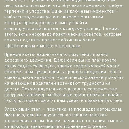
лет
, важно понимать, что обучение вождению требует
терпения и упорства. Один из ключевых моментов —
выбрать подходящую автошколу с опытными
инструкторами, которые смогут найти
индивидуальный подход к каждому ученику. Помимо
этого, есть несколько практических советов, которые
помогут сделать процесс обучения более
эффективным и менее стрессовым.
Прежде всего, важно начать с изучения правил
дорожного движения. Даже если вы не планируете
сразу садиться за руль, знание теоретической части
поможет вам лучше понять процесс вождения. Часто
именно из-за нехватки теоретических знаний у многих
начинающих водителей возникают трудности на
дороге. Рекомендуется использовать современные
ресурсы, например, мобильные приложения и онлайн-
тесты, которые помогут вам усвоить правила быстрее.
Следующий этап — практика на площадке автошколы.
Именно здесь вы научитесь основным навыкам
управления автомобилем: начиная с трогания с места
и парковки, заканчивая выполнением сложных