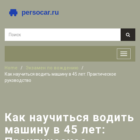
Home
Экзамен по вождению
Как научиться водить машину в 45 лет: Практическое
руководство
Как научиться водить
машину в 45 лет: