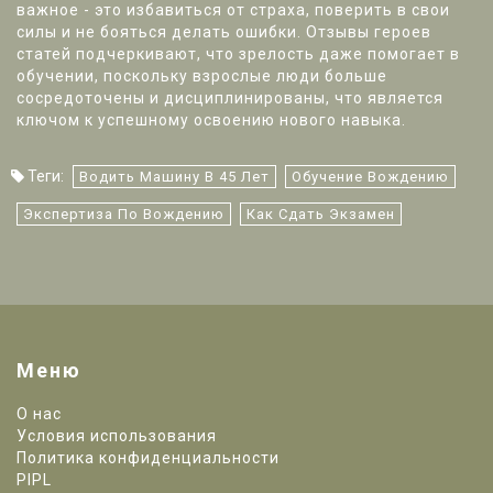
важное - это избавиться от страха, поверить в свои
силы и не бояться делать ошибки. Отзывы героев
статей подчеркивают, что зрелость даже помогает в
обучении, поскольку взрослые люди больше
сосредоточены и дисциплинированы, что является
ключом к успешному освоению нового навыка.
Теги:
Водить Машину В 45 Лет
Обучение Вождению
Экспертиза По Вождению
Как Сдать Экзамен
Меню
О нас
Условия использования
Политика конфиденциальности
PIPL