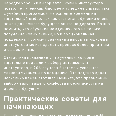
Нередко хороший выбор автошколы и инструктора
позволяет ученикам быстрее и успешнее справляться
с учебной программой. Не жалейте времени на
тщательный выбор, так как этот этап обучения очень
важен для вашего будущего опыта на дорогах. Важно
помнить, что обучение вождению - это не только
получение новых знаний, но и эмоциональная
поддержка. Поэтому правильный выбор автошколы и
инструктора может сделать процесс более приятным
и эффективным.
Статистика показывает, что ученики, которые
тщательно подошли к выбору автошколы и
инструктора, в 20% случаев быстрее и успешнее
сдавали экзамены по вождению. Это подтверждает,
насколько важен этот шаг. Помните, что правильный
выбор - залог вашего комфорта и безопасности на
дороге в будущем.
Практические советы для
начинающих
Для тех, кто решил научиться
водить машину в 45