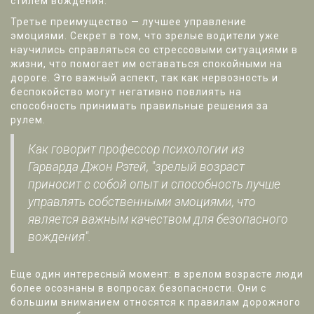
стилем вождения.
Третье преимущество — лучшее управление
эмоциями. Секрет в том, что зрелые водители уже
научились справляться со стрессовыми ситуациями в
жизни, что помогает им оставаться спокойными на
дороге. Это важный аспект, так как нервозность и
беспокойство могут негативно повлиять на
способность принимать правильные решения за
рулем.
Как говорит профессор психологии из
Гарварда Джон Рэтей, "зрелый возраст
приносит с собой опыт и способность лучше
управлять собственными эмоциями, что
является важным качеством для безопасного
вождения".
Еще один интересный момент: в зрелом возрасте люди
более осознаны в вопросах безопасности. Они с
большим вниманием относятся к правилам дорожного