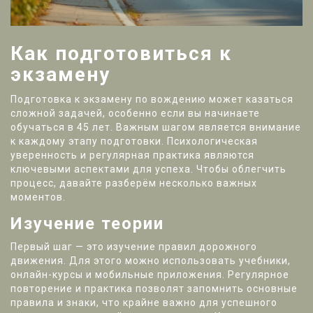
Как подготовиться к
экзамену
Подготовка к экзамену по вождению может казаться
сложной задачей, особенно если вы начинаете
обучаться в 45 лет. Важным шагом является внимание
к каждому этапу подготовки. Психологическая
уверенность и регулярная практика являются
ключевыми аспектами для успеха. Чтобы облегчить
процесс, давайте разберём несколько важных
моментов.
Изучение теории
Первый шаг — это изучение правил дорожного
движения. Для этого можно использовать учебники,
онлайн-курсы и мобильные приложения. Регулярное
повторение и практика позволят запомнить основные
правила и знаки, что крайне важно для успешного