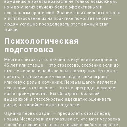
вождению в зрелом возрасте не только возможным,
но и во многих случаях более эффективным и
осознанным процессом. Знание своих сильных сторон
и использование их на практике помогает многим
людям успешно преодолевать этот важный этап
жизни.
Психологическая
подготовка
Многие считают, что начинать изучение вождения в
45 лет или старше — это стрессово, особенно если до
этого у человека не было опыта вождения. Но важно
понять, что психологическая подготовка играет
ключевую роль в обучении. Первым шагом является
осознание, что возраст — это не преграда, а скорее
ваше преимущество. Вы обладаете большей
выдержкой и способностью адекватно оценивать
риски, что крайне важно на дороге.
Одна из первых задач — преодолеть страх перед
новым. Исследования показывают, что мозг человека
способен осваивать новые навыки в любом возрасте.