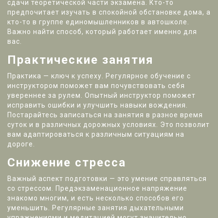
сдачи теоретической части экзамена. Кто-то
предпочитает изучать в спокойной обстановке дома, а
кто-то в группе единомышленников в автошколе.
Важно найти способ, который работает именно для
вас.
Практические занятия
Практика — ключ к успеху. Регулярное обучение с
инструктором поможет вам почувствовать себя
увереннее за рулем. Опытный инструктор поможет
исправить ошибки и улучшить навыки вождения.
Постарайтесь записаться на занятия в разное время
суток и в различных дорожных условиях. Это позволит
вам адаптироваться к различным ситуациям на
дороге.
Снижение стресса
Важный аспект подготовки — это умение справляться
со стрессом. Предэкзаменационное напряжение
знакомо многим, и есть несколько способов его
уменьшить. Регулярные занятия дыхательными
упражнениями и медитацией могут значительно