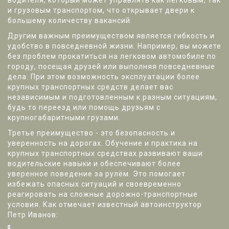
водителя, который может управлять как легковым, так
и грузовым транспортом, что открывает двери к
большему количеству вакансий.
Другим важным преимуществом является гибкость и
удобство в повседневной жизни. Например, вы можете
без проблем прокатиться на легковом автомобиле по
городу, посещая друзей или выполняя повседневные
дела. При этом возможность эксплуатации более
крупных транспортных средств делает вас
независимым и подготовленным к разным ситуациям,
будь то переезд или помощь друзьям с
крупногабаритными грузами.
Третье преимущество - это безопасность и
уверенность на дорогах. Обучение и практика на
крупных транспортных средствах развивают ваши
водительские навыки и обеспечивают более
уверенное поведение за рулём. Это помогает
избежать опасных ситуаций и своевременно
реагировать на сложные дорожно-транспортные
условия. Как отмечает известный автоинструктор
Петр Иванов: