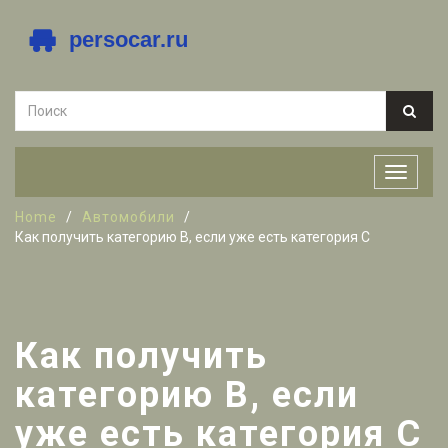
Home
Автомобили
Как получить категорию В, если уже есть категория С
Как получить
категорию В, если
уже есть категория С