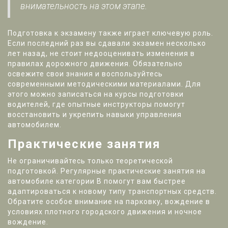
внимательность на этом этапе.
Подготовка к экзамену также играет ключевую роль.
Если последний раз вы сдавали экзамен несколько
лет назад, не стоит недооценивать изменения в
правилах дорожного движения. Обязательно
освежите свои знания и воспользуйтесь
современными методическими материалами. Для
этого можно записаться на курсы подготовки
водителей, где опытные инструкторы помогут
восстановить и укрепить навыки управления
автомобилем.
Практические занятия
Не ограничивайтесь только теоретической
подготовкой. Регулярные практические занятия на
автомобиле категории В помогут вам быстрее
адаптироваться к новому типу транспортных средств.
Обратите особое внимание на парковку, вождение в
условиях плотного городского движения и ночное
вождение.