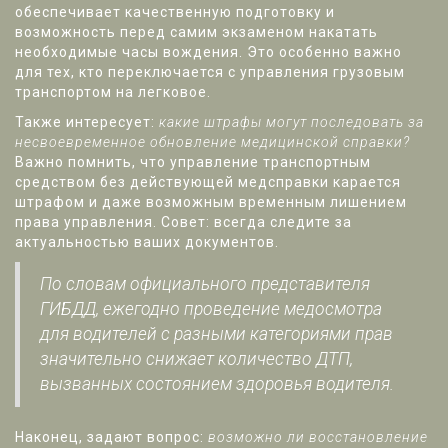
обеспечивает качественную подготовку и
возможность перед самим экзаменом накатать
необходимые часы вождения. Это особенно важно
для тех, кто переключается с управления грузовым
транспортом на легковое.
Также интересует:
какие штрафы могут последовать за
несвоевременное обновление медицинской справки?
Важно помнить, что управление транспортным
средством без действующей медсправки карается
штрафом и даже возможным временным лишением
права управления. Совет: всегда следите за
актуальностью ваших документов.
По словам официального представителя
ГИБДД, ежегодно проведение медосмотра
для водителей с разными категориями прав
значительно снижает количество ДТП,
вызванных состоянием здоровья водителя.
Наконец, задают вопрос:
возможно ли восстановление