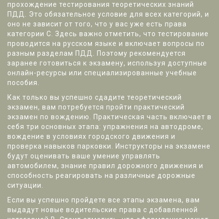
прохождение тестирования теоретических знаний
ПДД. Это обязательное условие для всех категорий, и
оно не зависит от того, что у вас уже есть права
категории С. Здесь важно отметить, что тестирование
проводится на русском языке и включает вопросы по
разным разделам ПДД. Поэтому рекомендуется
заранее готовиться к экзамену, используя доступные
онлайн-ресурсы или специализированные учебные
пособия.
Как только вы успешно сдадите теоретический
экзамен, вам потребуется пройти практический
экзамен по вождению. Практическая часть включает в
себя три основных этапа: упражнения на автодроме,
вождение в условиях городского движения и
проверка навыков парковки. Инструкторы на экзамене
будут оценивать ваше умение управлять
автомобилем, знание правил дорожного движения и
способность реагировать на различные дорожные
ситуации.
Если вы успешно пройдете все этапы экзамена, вам
выдадут новые водительские права с добавленной