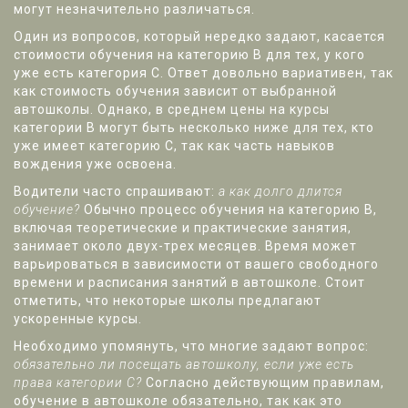
могут незначительно различаться.
Один из вопросов, который нередко задают, касается
стоимости обучения на категорию В для тех, у кого
уже есть категория С. Ответ довольно вариативен, так
как стоимость обучения зависит от выбранной
автошколы. Однако, в среднем цены на курсы
категории В могут быть несколько ниже для тех, кто
уже имеет категорию С, так как часть навыков
вождения уже освоена.
Водители часто спрашивают:
а как долго длится
обучение?
Обычно процесс обучения на категорию В,
включая теоретические и практические занятия,
занимает около двух-трех месяцев. Время может
варьироваться в зависимости от вашего свободного
времени и расписания занятий в автошколе. Стоит
отметить, что некоторые школы предлагают
ускоренные курсы.
Необходимо упомянуть, что многие задают вопрос:
обязательно ли посещать автошколу, если уже есть
права категории С?
Согласно действующим правилам,
обучение в автошколе обязательно, так как это