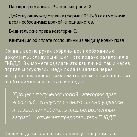
Паспорт гражданина РФ с регистрацией.
Действующая медсправка (форма 003-В/У) с отметками
всех необходимых врачей-специалистов.
Водительские права категории С.
Квитанция об оплате госпошлины за выдачу новых прав.
Когда у вас на руках собраны все необходимые
документы, следующий шаг - это подача заявления в
ГИБДД. Вы можете сделать это как лично, так и через
портал «Госуслуги». Ведь подача заявки через
интернет позволяет сэкономить время и избавляет от
необходимости стоять в очередях.
"Процесс получения новой категории прав
через сайт «Госуслуги» значительно упрощен
и позволяет избежать лишних временных
затрат", — отмечает представитель ГИБДД.
После подачи заявления вас могут направить на