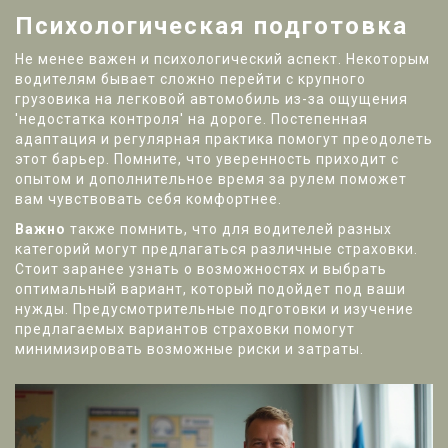
Психологическая подготовка
Не менее важен и психологический аспект. Некоторым
водителям бывает сложно перейти с крупного
грузовика на легковой автомобиль из-за ощущения
'недостатка контроля' на дороге. Постепенная
адаптация и регулярная практика помогут преодолеть
этот барьер. Помните, что уверенность приходит с
опытом и дополнительное время за рулем поможет
вам чувствовать себя комфортнее.
Важно
также помнить, что для водителей разных
категорий могут предлагаться различные страховки.
Стоит заранее узнать о возможностях и выбрать
оптимальный вариант, который подойдет под ваши
нужды. Предусмотрительные подготовки и изучение
предлагаемых вариантов страховки помогут
минимизировать возможные риски и затраты.