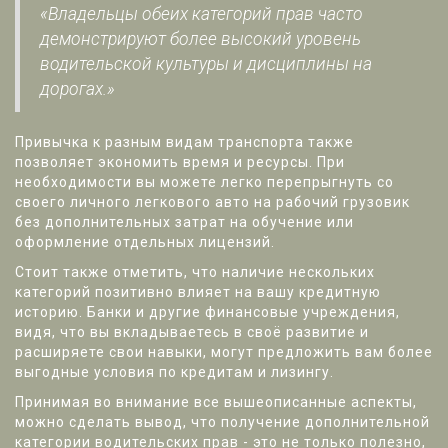
«Владельцы обеих категорий прав часто
демонстрируют более высокий уровень
водительской культуры и дисциплины на
дорогах.»
Привычка к разным видам транспорта также
позволяет экономить время и ресурсы. При
необходимости вы можете легко перепрыгнуть со
своего личного легкового авто на рабочий грузовик
без дополнительных затрат на обучение или
оформление отдельных лицензий.
Стоит также отметить, что наличие нескольких
категорий позитивно влияет на вашу кредитную
историю. Банки и другие финансовые учреждения,
видя, что вы вкладываетесь в своё развитие и
расширяете свои навыки, могут предложить вам более
выгодные условия по кредитам и лизингу.
Принимая во внимание все вышеописанные аспекты,
можно сделать вывод, что получение дополнительной
категории водительских прав - это не только полезно,