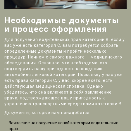
Необходимые документы
и процесс оформления
Для получения водительских прав категории В, если у
вас уже есть категория С, вам потребуется собрать
определенные документы и пройти несколько
процедур. Начнем с самого важного — медицинского
обследования. Основное, что необходимо, это
подтвердить вашу пригодность к вождению
автомобиля легковой категории. Поскольку у вас уже
есть права категории С, у вас, скорее всего, есть
действующая медицинская справка. Однако
убедитесь, что она включает в себя заключение
врача, подтверждающее вашу пригодность к
управлению транспортными средствами категории В.
Документы, которые вам понадобятся:
Заявление на получение новой категории водительских
прав.