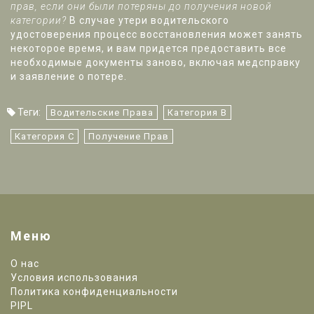
прав, если они были потеряны до получения новой
категории?
В случае утери водительского
удостоверения процесс восстановления может занять
некоторое время, и вам придется предоставить все
необходимые документы заново, включая медсправку
и заявление о потере.
Теги:
Водительские Права
Категория В
Категория С
Получение Прав
Меню
О нас
Условия использования
Политика конфиденциальности
PIPL