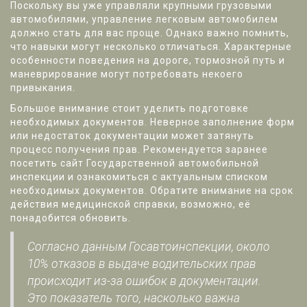
Поскольку вы уже управляли крупными грузовыми
автомобилями, управление легковым автомобилем
должно стать для вас проще. Однако важно помнить,
что навыки могут несколько отличаться. Характерные
особенности поведения на дороге, тормозной путь и
маневрирование могут потребовать некоего
привыкания.
Большое внимание стоит уделить подготовке
необходимых документов. Неверное заполнение форм
или недостаток документации может затянуть
процесс получения прав. Рекомендуется заранее
посетить сайт Государственной автомобильной
инспекции и ознакомиться с актуальным списком
необходимых документов. Обратите внимание на срок
действия медицинской справки, возможно, её
понадобится обновить.
Согласно данным Госавтоинспекции, около
10% отказов в выдаче водительских прав
происходит из-за ошибок в документации.
Это показатель того, насколько важна