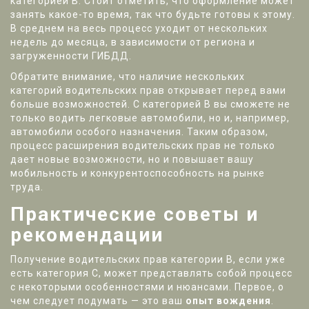
категорией В. Стоит отметить, что оформление может
занять какое-то время, так что будьте готовы к этому.
В среднем на весь процесс уходит от нескольких
недель до месяца, в зависимости от региона и
загруженности ГИБДД.
Обратите внимание, что наличие нескольких
категорий водительских прав открывает перед вами
больше возможностей. С категорией В вы сможете не
только водить легковые автомобили, но и, например,
автомобили особого назначения. Таким образом,
процесс расширения водительских прав не только
дает новые возможности, но и повышает вашу
мобильность и конкурентоспособность на рынке
труда.
Практические советы и
рекомендации
Получение водительских прав категории В, если уже
есть категория С, может представлять собой процесс
с некоторыми особенностями и нюансами. Первое, о
чем следует подумать — это ваш
опыт вождения
.