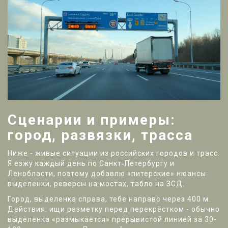
Сценарии и примеры:
город, развязки, трасса
Ниже - живые ситуации из российских городов и трасс.
Я езжу каждый день по Санкт‑Петербургу и
Ленобласти, поэтому добавлю «питерские» нюансы:
выделенки, реверсы на мостах, табло на ЗСД.
Город, выделенка справа, тебе направо через 400 м.
Действия: ищи разметку перед перекрёстком - обычно
выделенка «размыкается» прерывистой линией за 30-