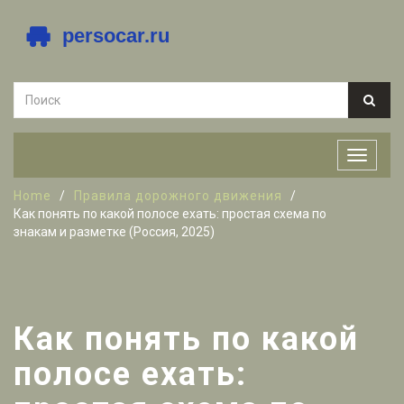
Home
Правила дорожного движения
Как понять по какой полосе ехать: простая схема по
знакам и разметке (Россия, 2025)
Как понять по какой
полосе ехать: