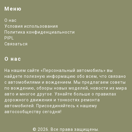
Меню
О нас
Условия использования
Политика конфиденциальности
PIPL
Связаться
О нас
На нашем сайте «Персональный автомобиль» вы
найдете полезную информацию обо всем, что связано
с автомобилями и вождением. Мы предлагаем советы
по вождению, обзоры новых моделей, новости из мира
авто и многое другое. Узнайте больше о правилах
дорожного движения и тонкостях ремонта
автомобилей. Присоединяйтесь к нашему
автосообществу сегодня!
© 2026. Все права защищены.