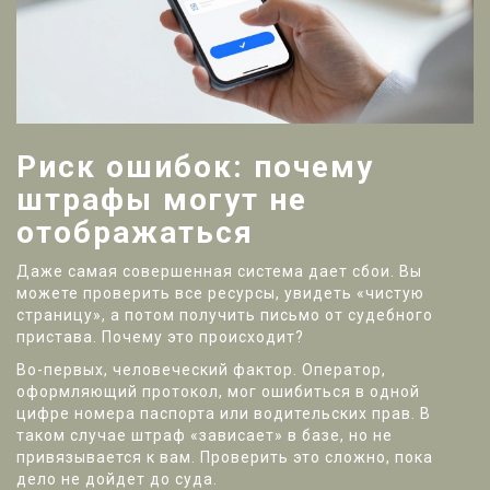
Риск ошибок: почему
штрафы могут не
отображаться
Даже самая совершенная система дает сбои. Вы
можете проверить все ресурсы, увидеть «чистую
страницу», а потом получить письмо от судебного
пристава. Почему это происходит?
Во-первых, человеческий фактор. Оператор,
оформляющий протокол, мог ошибиться в одной
цифре номера паспорта или водительских прав. В
таком случае штраф «зависает» в базе, но не
привязывается к вам. Проверить это сложно, пока
дело не дойдет до суда.