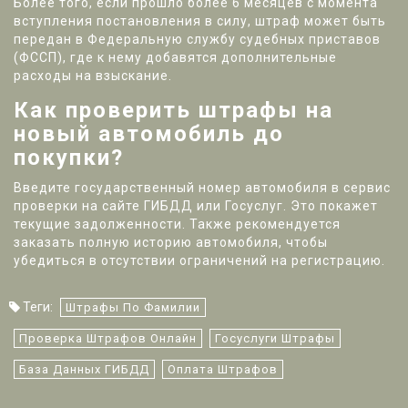
Более того, если прошло более 6 месяцев с момента
вступления постановления в силу, штраф может быть
передан в Федеральную службу судебных приставов
(ФССП), где к нему добавятся дополнительные
расходы на взыскание.
Как проверить штрафы на
новый автомобиль до
покупки?
Введите государственный номер автомобиля в сервис
проверки на сайте ГИБДД или Госуслуг. Это покажет
текущие задолженности. Также рекомендуется
заказать полную историю автомобиля, чтобы
убедиться в отсутствии ограничений на регистрацию.
Теги:
Штрафы По Фамилии
Проверка Штрафов Онлайн
Госуслуги Штрафы
База Данных ГИБДД
Оплата Штрафов