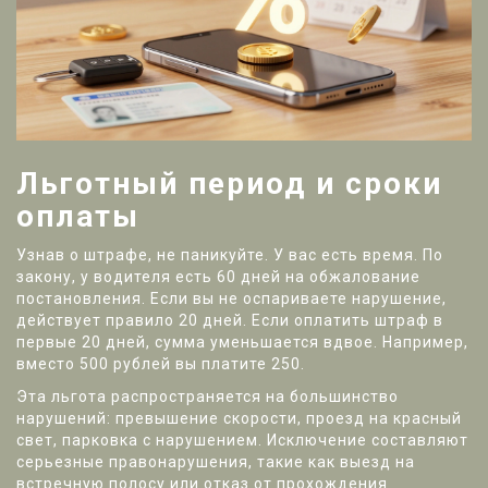
Льготный период и сроки
оплаты
Узнав о штрафе, не паникуйте. У вас есть время. По
закону, у водителя есть 60 дней на обжалование
постановления. Если вы не оспариваете нарушение,
действует правило 20 дней. Если оплатить штраф в
первые 20 дней, сумма уменьшается вдвое. Например,
вместо 500 рублей вы платите 250.
Эта льгота распространяется на большинство
нарушений: превышение скорости, проезд на красный
свет, парковка с нарушением. Исключение составляют
серьезные правонарушения, такие как выезд на
встречную полосу или отказ от прохождения