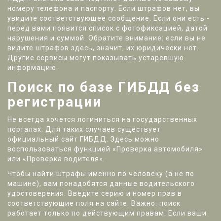
номеру телефона и паспорту. Если штрафов нет, вы
увидите соответствующее сообщение. Если они есть -
перед вами появится список с фотофиксацией, датой
нарушения и суммой. Обратите внимание: если вы не
видите штрафов здесь, значит, их юридически нет.
Другие сервисы могут показывать устаревшую
информацию.
Поиск по базе ГИБДД без
регистрации
Не всегда хочется логиниться на государственных
порталах. Для таких случаев существует
официальный сайт ГИБДД. Здесь можно
воспользоваться функцией «Проверка автомобиля»
или «Проверка водителя».
Чтобы найти штрафы именно по человеку (а не по
машине), вам понадобятся данные водительского
удостоверения. Введите серию и номер прав в
соответствующие поля на сайте. Важно: поиск
работает только по действующим правам. Если ваши