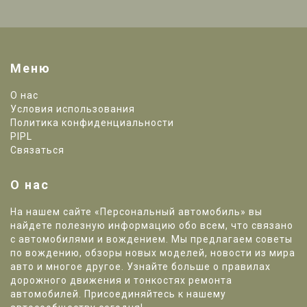
Меню
О нас
Условия использования
Политика конфиденциальности
PIPL
Связаться
О нас
На нашем сайте «Персональный автомобиль» вы
найдете полезную информацию обо всем, что связано
с автомобилями и вождением. Мы предлагаем советы
по вождению, обзоры новых моделей, новости из мира
авто и многое другое. Узнайте больше о правилах
дорожного движения и тонкостях ремонта
автомобилей. Присоединяйтесь к нашему