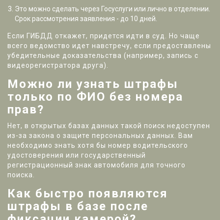
Это можно сделать через Госуслуги или лично в отделении.
Срок рассмотрения заявления - до 10 дней.
Если ГИБДД откажет, придется идти в суд. Но чаще
всего ведомство идет навстречу, если предоставлены
убедительные доказательства (например, запись с
видеорегистратора друга).
Можно ли узнать штрафы
только по ФИО без номера
прав?
Нет, в открытых базах данных такой поиск недоступен
из-за закона о защите персональных данных. Вам
необходимо знать хотя бы номер водительского
удостоверения или государственный
регистрационный знак автомобиля для точного
поиска.
Как быстро появляются
штрафы в базе после
фиксации камерой?