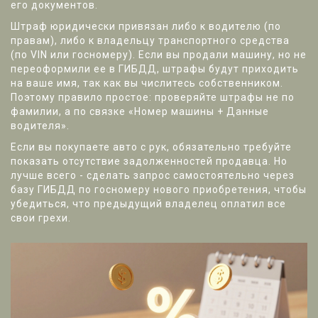
его документов.
Штраф юридически привязан либо к водителю (по
правам), либо к владельцу транспортного средства
(по VIN или госномеру). Если вы продали машину, но не
переоформили ее в ГИБДД, штрафы будут приходить
на ваше имя, так как вы числитесь собственником.
Поэтому правило простое: проверяйте штрафы не по
фамилии, а по связке «Номер машины + Данные
водителя».
Если вы покупаете авто с рук, обязательно требуйте
показать отсутствие задолженностей продавца. Но
лучше всего - сделать запрос самостоятельно через
базу ГИБДД по госномеру нового приобретения, чтобы
убедиться, что предыдущий владелец оплатил все
свои грехи.