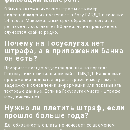
Обычно автоматические штрафы от камер
видеонаблюдения поступают в базу ГИБДД в течение
24 часов. Максимальный срок обработки согласно
регламенту составляет 80 дней, но на практике это
случается крайне редко.
Почему на Госуслугах нет
штрафа, а в приложении банка
он есть?
Приоритет всегда отдается данным на портале
Госуслуг или официальном сайте ГИБДД. Банковские
приложения являются агрегаторами и могут иметь
задержку в обновлении информации или показывать
тестовые данные. Если на Госуслугах чисто - штрафа
юридически нет.
Нужно ли платить штраф, если
прошло больше года?
Да, обязанность оплаты не исчезает со временем.