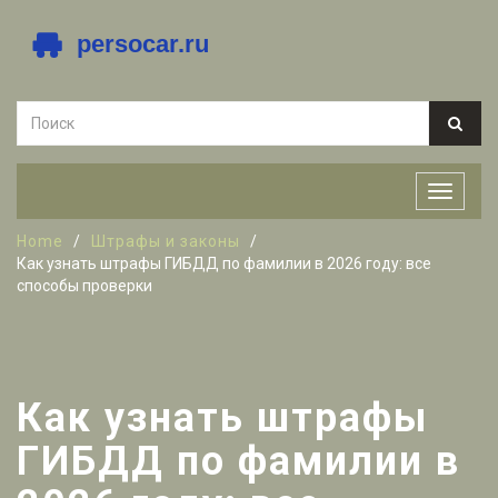
Home
Штрафы и законы
Как узнать штрафы ГИБДД по фамилии в 2026 году: все
способы проверки
Как узнать штрафы
ГИБДД по фамилии в