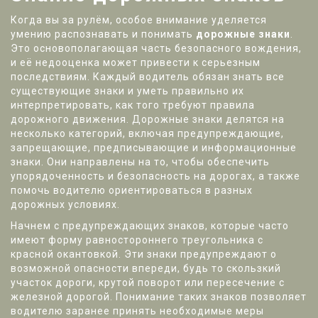
Когда вы за рулём, особое внимание уделяется
умению распознавать и понимать
дорожные знаки
.
Это основополагающая часть безопасного вождения,
и её недооценка может привести к серьезным
последствиям. Каждый водитель обязан знать все
существующие знаки и уметь правильно их
интерпретировать, как того требуют правила
дорожного движения. Дорожные знаки делятся на
несколько категорий, включая предупреждающие,
запрещающие, предписывающие и информационные
знаки. Они направлены на то, чтобы обеспечить
упорядоченность и безопасность на дорогах, а также
помочь водителю ориентироваться в разных
дорожных условиях.
Начнем с предупреждающих знаков, которые часто
имеют форму равностороннего треугольника с
красной окантовкой. Эти знаки предупреждают о
возможной опасности впереди, будь то скользкий
участок дороги, крутой поворот или пересечение с
железной дорогой. Понимание таких знаков позволяет
водителю заранее принять необходимые меры