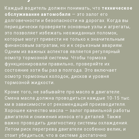
Каждый водитель должен понимать, что
техническое
обслуживание автомобиля
— это залог его
долговечности и безопасности на дорогах. Когда вы
периодически проверяете основные узлы и агрегаты,
это позволяет избежать неожиданных поломок,
которые могут привести не только к значительным
финансовым затратам, но и к серьезным авариям.
Одним из важных аспектов является регулярный
осмотр тормозной системы. Чтобы тормоза
функционировали правильно, проверяйте их
состояние хотя бы раз в полгода. Это включает
осмотр тормозных колодок, дисков и уровня
тормозной жидкости.
Кроме того, не забывайте про масло в двигателе.
Смена масла должна проводиться каждые 10-15 тыс.
км в зависимости от рекомендаций производителя.
Хорошее качество масла — залог правильной работы
двигателя и снижения износа его деталей. Также
важно проводить диагностику системы охлаждения.
Летом риск перегрева двигателя особенно велик, и
стоит убедиться, что в системе достаточно