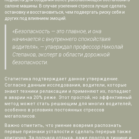
салоне машины. В случае усиления стресса лучше сделать
остановку и восстановиться, чем подвергать риску себя и
других под влиянием эмоций.
«Безопасность — это главное, и она
начинается с внутреннего спокойствия
водителя», — утверждал профессор Николай
Степанов, эксперт в области дорожной
безопасности.
Статистика подтверждает данное утверждение.
Согласно данным исследования, водители, которые
знают техники релаксации и применяют их, попадают
в аварии на 20% реже. Этот простой, но эффективный
метод может стать решающим для многих водителей,
особенно в условиях постоянных стрессов
мегаполисов.
Важно отметить, что умение вовремя распознать
первые признаки усталости и сделать перерыв также
критично. За полчаса отдыха, даже просто в тишине и