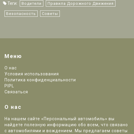
Теги:
Водители
Правила Дорожного Движения
Безопасность
Советы
Меню
О нас
Условия использования
Политика конфиденциальности
PIPL
Связаться
О нас
На нашем сайте «Персональный автомобиль» вы
найдете полезную информацию обо всем, что связано
с автомобилями и вождением. Мы предлагаем советы