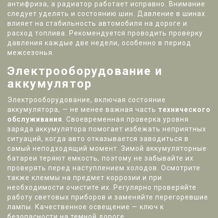
антифриза, а радиатор работает исправно. Внимание
следует уделять и состоянию шин. Давление в шинах
влияет на стабильность автомобиля на дороге и
расход топлива. Рекомендуется проводить проверку
давления каждые две недели, особенно в период
межсезонья.
Электрооборудование и
аккумулятор
Электрооборудование, включая состояние
аккумулятора, — не менее важная часть
технического
обслуживания
. Своевременная проверка уровня
заряда аккумулятора помогает избежать неприятных
ситуаций, когда авто отказывается заводиться в
самый неподходящий момент. Зимой аккумуляторные
батареи теряют емкость, поэтому не забывайте их
проверять перед наступлением холодов. Осмотрите
также клеммы на предмет коррозии и при
необходимости очистите их. Регулярно проверяйте
работу световых приборов и заменяйте перегоревшие
лампы. Качественное освещение — ключ к
безопасности на темной дороге.