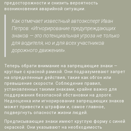
предосторожности и снизить вероятность
возникновения аварийной ситуации.
Как отмечает известный автоэксперт Иван
Петров: «Игнорирование предупреждающих
знаков — это потенциальная угроза не только
для водителя, но и для всех участников
дорожного движения».
Теперь обрати внимание на запрещающие знаки —
круглые с красной рамкой. Они подразумевают запрет
на определенные действия, такие как обгон или
превышение скорости. Соблюдение правил,
установленных такими знаками, крайне важно для
поддержания безопасной обстановки на дороге.
Недооценка или игнорирование запрещающих знаков
может привести к штрафам и, самое главное,
подвергнуть опасности жизни людей.
Предписывающие знаки имеют круглую форму с синей
окраской. Они указывают на необходимость