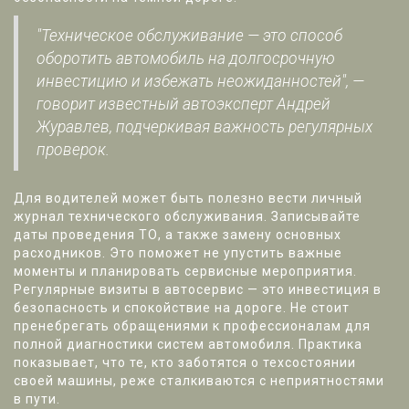
"Техническое обслуживание — это способ
оборотить автомобиль на долгосрочную
инвестицию и избежать неожиданностей", —
говорит известный автоэксперт Андрей
Журавлев, подчеркивая важность регулярных
проверок.
Для водителей может быть полезно вести личный
журнал технического обслуживания. Записывайте
даты проведения ТО, а также замену основных
расходников. Это поможет не упустить важные
моменты и планировать сервисные мероприятия.
Регулярные визиты в автосервис — это инвестиция в
безопасность и спокойствие на дороге. Не стоит
пренебрегать обращениями к профессионалам для
полной диагностики систем автомобиля. Практика
показывает, что те, кто заботятся о техсостоянии
своей машины, реже сталкиваются с неприятностями
в пути.