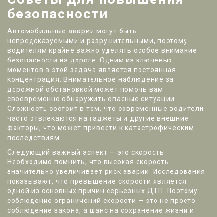
безопасности
Автомобильные аварии могут быть
непредсказуемыми и разрушительными, поэтому
водителям крайне важно уделять особое внимание
безопасности на дороге. Одним из ключевых
моментов в этой задаче является постоянная
концентрация. Внимательное наблюдение за
дорожной обстановкой может помочь вам
своевременно обнаружить опасные ситуации.
Сложность состоит в том, что современные водители
часто отвлекаются на гаджеты и другие внешние
факторы, что может привести к катастрофическим
последствиям.
Следующий важный аспект — это скорость.
Необходимо помнить, что высокая скорость
значительно увеличивает риск аварии. Исследования
показывают, что превышение скорости является
одной из основных причин серьезных ДТП. Поэтому
соблюдение ограничений скорости — это не просто
соблюдение закона, а шанс на сохранение жизни и