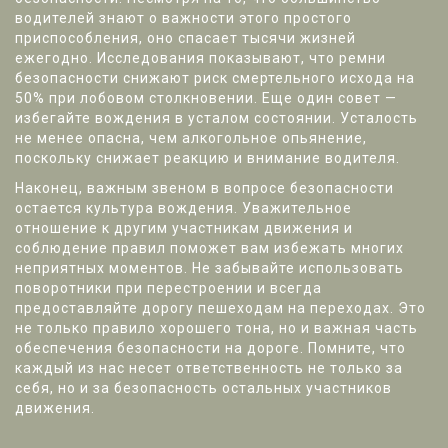
водителей знают о важности этого простого
приспособления, оно спасает тысячи жизней
ежегодно. Исследования показывают, что ремни
безопасности снижают риск смертельного исхода на
50% при лобовом столкновении. Еще один совет —
избегайте вождения в усталом состоянии. Усталость
не менее опасна, чем алкогольное опьянение,
поскольку снижает реакцию и внимание водителя.
Наконец, важным звеном в вопросе безопасности
остается культура вождения. Уважительное
отношение к другим участникам движения и
соблюдение правил поможет вам избежать многих
неприятных моментов. Не забывайте использовать
поворотники при перестроении и всегда
предоставляйте дорогу пешеходам на переходах. Это
не только правило хорошего тона, но и важная часть
обеспечения безопасности на дороге. Помните, что
каждый из нас несет ответственность не только за
себя, но и за безопасность остальных участников
движения.