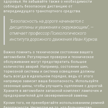
здоровья. Не забывайте также о необходимости
соблюдать безопасную дистанцию от
впередиидущего транспортного средства.
"Безопасность на дороге начинается с
дисциплины и уважения к окружающим", —
отмечает профессор Психологического
института дорожного движения Иван Курков.
Важно помнить о техническом состоянии вашего
автомобиля. Регулярные проверки и техническое
обслуживание могут предотвратить большое
количество аварий. Например, состояние шин,
тормозной системы и система освещения должны
быть всегда в идеальном порядке, ведь от этого
напрямую зависит ваша безопасность. Используйте
сезонные шины, чтобы улучшить сцепление с дорогой.
Храните в автомобиле запасной комплект лампочек и
предохранителей для своевременной замены.
Кроме того, не пренебрегайте использованием ремней
безопасности. Несмотря на то, что большинство