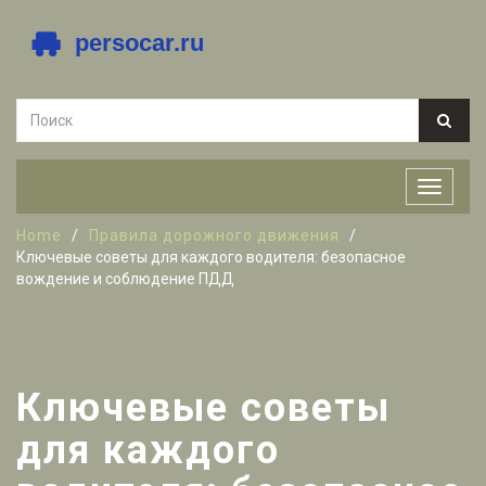
Home
Правила дорожного движения
Ключевые советы для каждого водителя: безопасное
вождение и соблюдение ПДД
Ключевые советы
для каждого