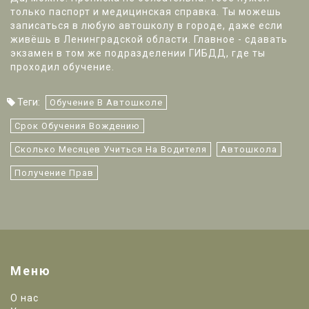
только паспорт и медицинская справка. Ты можешь
записаться в любую автошколу в городе, даже если
живёшь в Ленинградской области. Главное - сдавать
экзамен в том же подразделении ГИБДД, где ты
проходил обучение.
Теги:
Обучение В Автошколе
Срок Обучения Вождению
Сколько Месяцев Учиться На Водителя
Автошкола
Получение Прав
Меню
О нас