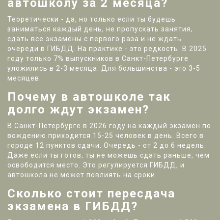
автошколу за 2 месяца?
Теоретически - да, но только если ты будешь
заниматься каждый день, не пропускать занятия,
сдать все экзамены с первого раза и не ждать
очереди в ГИБДД. На практике - это редкость. В 2025
году только 7% выпускников в Санкт-Петербурге
уложились в 2-3 месяца. Для большинства - это 3-5
месяцев.
Почему в автошколе так
долго ждут экзамен?
В Санкт-Петербурге в 2026 году на каждый экзамен по
вождению приходится 15-25 человек в день. Всего в
городе 12 пунктов сдачи. Очередь - от 2 до 6 недель.
Даже если ты готов, ты не можешь сдать раньше, чем
освободится место. Это регулируется ГИБДД, и
автошкола не может повлиять на сроки.
Сколько стоит пересдача
экзамена в ГИБДД?