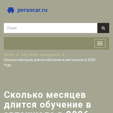
Home
Обучение вождению
Сколько месяцев длится обучение в автошколе в 2026
году
Сколько месяцев
длится обучение в