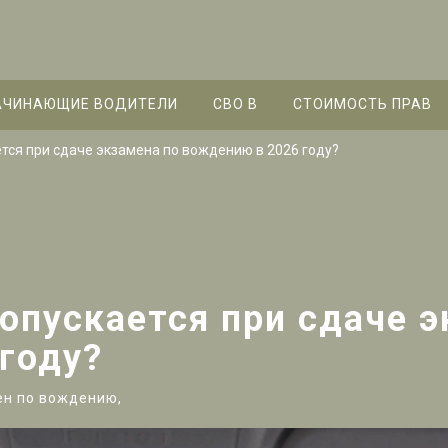
АЧИНАЮЩИЕ ВОДИТЕЛИ
СВО B
СТОИМОСТЬ ПРАВ
тся при сдаче экзамена по вождению в 2026 году?
опускается при сдаче э
году?
ен по вождению,