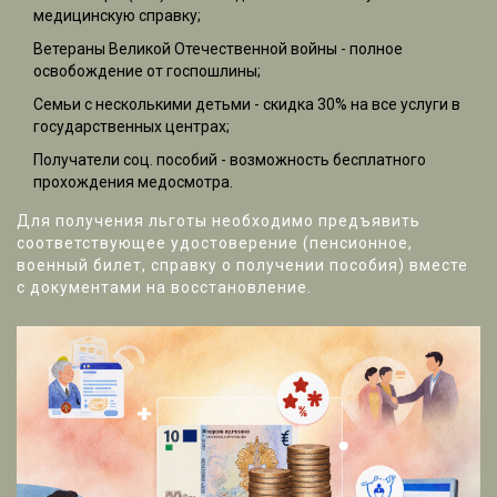
медицинскую справку;
Ветераны Великой Отечественной войны - полное
освобождение от госпошлины;
Семьи с несколькими детьми - скидка 30% на все услуги в
государственных центрах;
Получатели соц. пособий - возможность бесплатного
прохождения медосмотра.
Для получения льготы необходимо предъявить
соответствующее удостоверение (пенсионное,
военный билет, справку о получении пособия) вместе
с документами на восстановление.