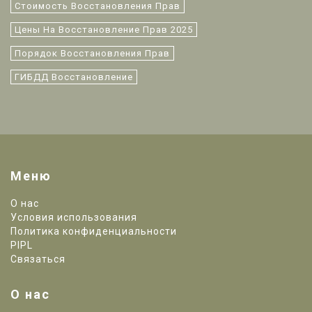
Стоимость Восстановления Прав
Цены На Восстановление Прав 2025
Порядок Восстановления Прав
ГИБДД Восстановление
Меню
О нас
Условия использования
Политика конфиденциальности
PIPL
Связаться
О нас