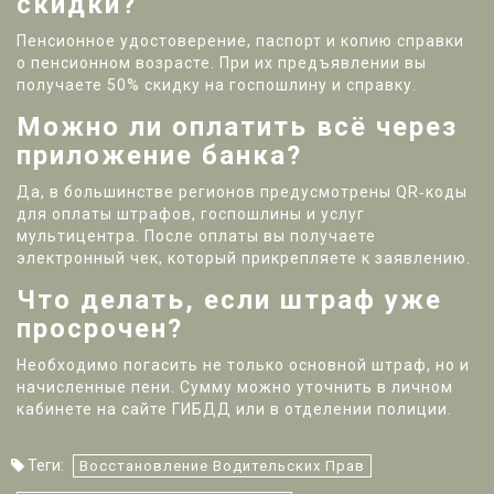
скидки?
Пенсионное удостоверение, паспорт и копию справки
о пенсионном возрасте. При их предъявлении вы
получаете 50% скидку на госпошлину и справку.
Можно ли оплатить всё через
приложение банка?
Да, в большинстве регионов предусмотрены QR‑коды
для оплаты штрафов, госпошлины и услуг
мультицентра. После оплаты вы получаете
электронный чек, который прикрепляете к заявлению.
Что делать, если штраф уже
просрочен?
Необходимо погасить не только основной штраф, но и
начисленные пени. Сумму можно уточнить в личном
кабинете на сайте ГИБДД или в отделении полиции.
Теги:
Восстановление Водительских Прав