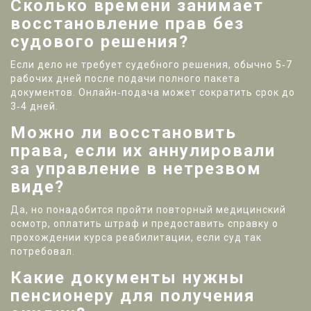
Сколько времени занимает
восстановление прав без
судового решения?
Если дело не требует судебного решения, обычно 5‑7
рабочих дней после подачи полного пакета
документов. Онлайн‑подача может сократить срок до
3‑4 дней.
Можно ли восстановить
права, если их аннулировали
за управление в нетрезвом
виде?
Да, но понадобится пройти повторный медицинский
осмотр, оплатить штраф и предоставить справку о
прохождении курса реабилитации, если суд так
потребовал.
Какие документы нужны
пенсионеру для получения