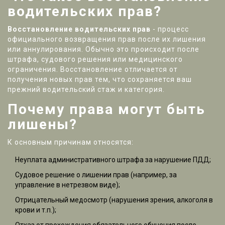
водительских прав?
Восстановление водительских прав
- процесс
официального возвращения прав после их лишения
или аннулирования
. Обычно это происходит после
штрафа, судового решения или медицинского
ограничения. Восстановление отличается от
получения новых прав тем, что сохраняется ваш
прежний водительский стаж и категория.
Почему права могут быть
лишены?
К основным причинам относятся:
Неуплата административного штрафа за нарушение ПДД;
Судовое решение о лишении прав (например, за
управление в нетрезвом виде);
Отрицательный медосмотр (нарушения зрения, алкоголя в
крови и т.п.);