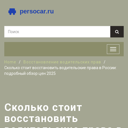
Home
Восстановление водительских прав
Сколько стоит восстановить водительские права в России:
подробный обзор цен 2025
Сколько стоит
восстановить