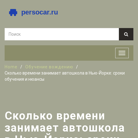
Home
Обучение вождению
Сколько времени занимает автошкола в Нью-Йорке: сроки
обучения и нюансы
Сколько времени
занимает автошкола