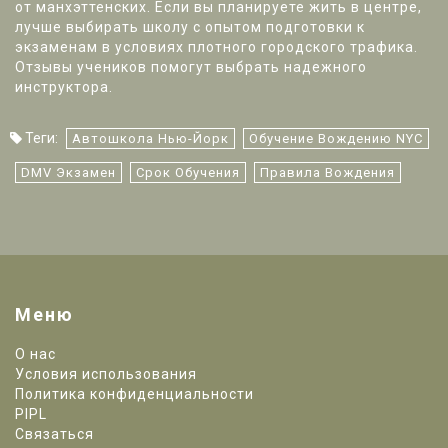
от манхэттенских. Если вы планируете жить в центре,
лучше выбирать школу с опытом подготовки к
экзаменам в условиях плотного городского трафика.
Отзывы учеников помогут выбрать надежного
инструктора.
Теги:
Автошкола Нью-Йорк
Обучение Вождению NYC
DMV Экзамен
Срок Обучения
Правила Вождения
Меню
О нас
Условия использования
Политика конфиденциальности
PIPL
Связаться