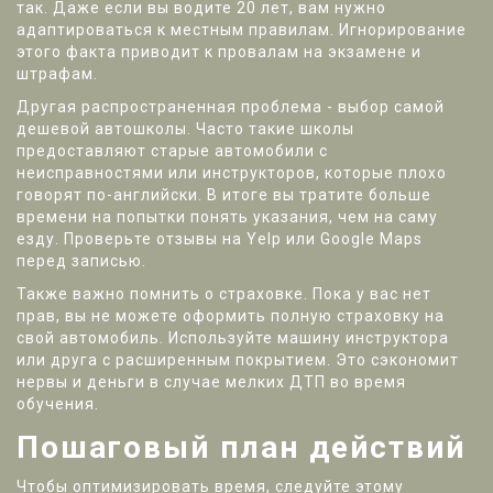
так. Даже если вы водите 20 лет, вам нужно
адаптироваться к местным правилам. Игнорирование
этого факта приводит к провалам на экзамене и
штрафам.
Другая распространенная проблема - выбор самой
дешевой автошколы. Часто такие школы
предоставляют старые автомобили с
неисправностями или инструкторов, которые плохо
говорят по-английски. В итоге вы тратите больше
времени на попытки понять указания, чем на саму
езду. Проверьте отзывы на Yelp или Google Maps
перед записью.
Также важно помнить о страховке. Пока у вас нет
прав, вы не можете оформить полную страховку на
свой автомобиль. Используйте машину инструктора
или друга с расширенным покрытием. Это сэкономит
нервы и деньги в случае мелких ДТП во время
обучения.
Пошаговый план действий
Чтобы оптимизировать время, следуйте этому