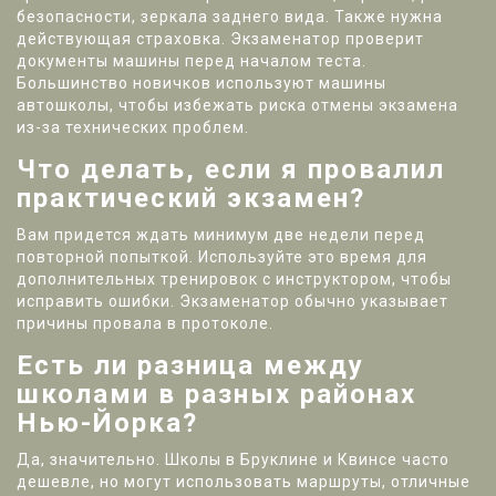
безопасности, зеркала заднего вида. Также нужна
действующая страховка. Экзаменатор проверит
документы машины перед началом теста.
Большинство новичков используют машины
автошколы, чтобы избежать риска отмены экзамена
из-за технических проблем.
Что делать, если я провалил
практический экзамен?
Вам придется ждать минимум две недели перед
повторной попыткой. Используйте это время для
дополнительных тренировок с инструктором, чтобы
исправить ошибки. Экзаменатор обычно указывает
причины провала в протоколе.
Есть ли разница между
школами в разных районах
Нью-Йорка?
Да, значительно. Школы в Бруклине и Квинсе часто
дешевле, но могут использовать маршруты, отличные