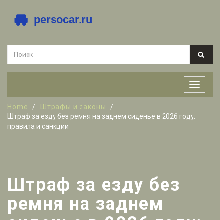
Home
Штрафы и законы
Штраф за езду без ремня на заднем сиденье в 2026 году:
правила и санкции
Штраф за езду без
ремня на заднем