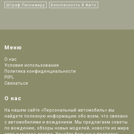
Штраф Пассажиру
Безопасность В Авто
Меню
О нас
Условия использования
Политика конфиденциальности
PIPL
Связаться
О нас
На нашем сайте «Персональный автомобиль» вы
найдете полезную информацию обо всем, что связано
с автомобилями и вождением. Мы предлагаем советы
по вождению, обзоры новых моделей, новости из мира