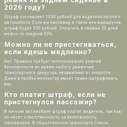
ремня на заднем сиденье в
2026 году?
Штраф составляет 1000 рублей для водителя личного
автомобиля. Если вы пассажир в такси или маршрутке,
штраф будет 500 рублей. Оплатить в первые 20 дней
можно со скидкой 50%.
Можно ли не пристегиваться,
если едешь медленно?
Нет. Правило требует использования ремней
безопасности во время любого движения
транспортного средства, независимо от скорости.
Даже в пробке инспектор имеет право оштрафовать
вас.
Кто платит штраф, если не
пристегнулся пассажир?
В личном автомобиле штраф платит водитель, так как
он несет ответственность за безопасность
пассажиров. В общественном транспорте (такси,