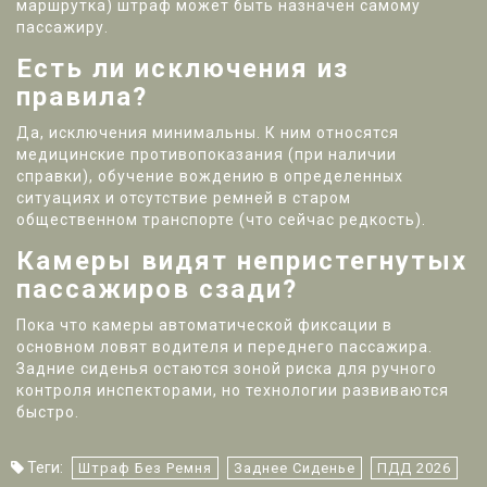
маршрутка) штраф может быть назначен самому
пассажиру.
Есть ли исключения из
правила?
Да, исключения минимальны. К ним относятся
медицинские противопоказания (при наличии
справки), обучение вождению в определенных
ситуациях и отсутствие ремней в старом
общественном транспорте (что сейчас редкость).
Камеры видят непристегнутых
пассажиров сзади?
Пока что камеры автоматической фиксации в
основном ловят водителя и переднего пассажира.
Задние сиденья остаются зоной риска для ручного
контроля инспекторами, но технологии развиваются
быстро.
Теги:
Штраф Без Ремня
Заднее Сиденье
ПДД 2026