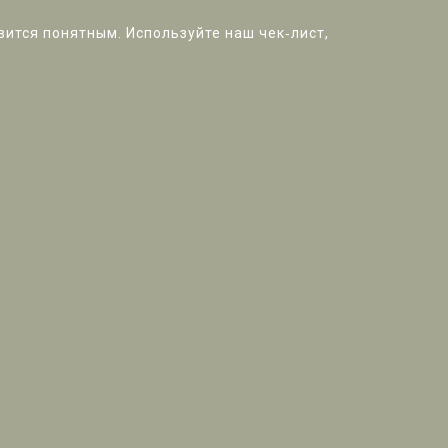
вится понятным. Используйте наш чек‑лист,