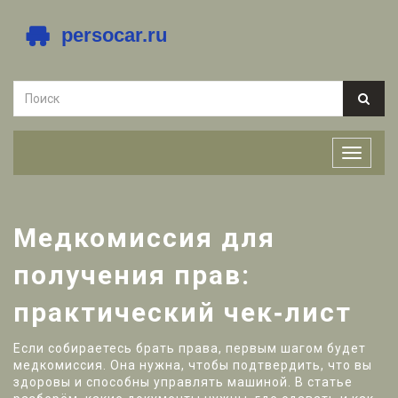
Медкомиссия для
получения прав:
практический чек‑лист
Если собираетесь брать права, первым шагом будет
медкомиссия. Она нужна, чтобы подтвердить, что вы
здоровы и способны управлять машиной. В статье