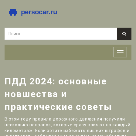
ПДД 2024: основные
новшества и
практические советы
В этом году правила дорожного движения получили
несколько поправок, которые сразу влияют на каждый
километраж. Если хотите избежать лишних штрафов и