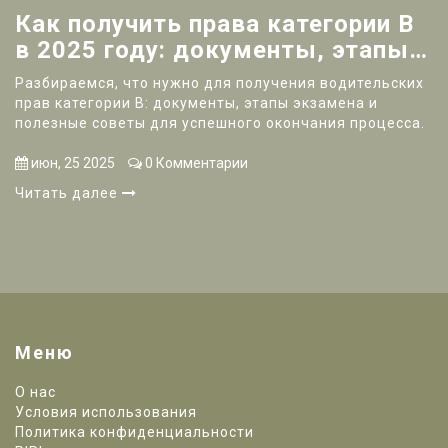
Как получить права категории B
в 2025 году: документы, этапы и
тонкости
Разбираемся, что нужно для получения водительских
прав категории B: документы, этапы экзамена и
полезные советы для успешного окончания процесса.
июн, 25 2025
0 Комментарии
Читать далее
Меню
О нас
Условия использования
Политика конфиденциальности