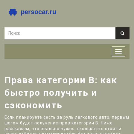
Права категории B: как
быстро получить и
сэкономить
Если планируете сесть за руль легкового авто, первым
шагом будет получение прав категории B. Ниже
расскажем, что реально нужно, сколько это стоит и