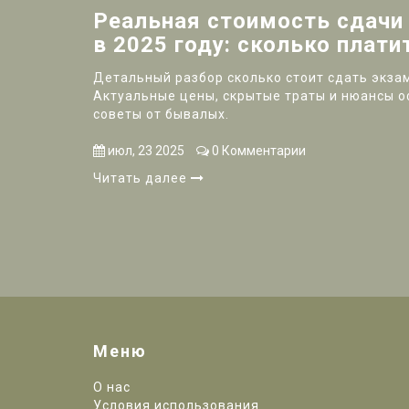
Реальная стоимость сдачи
в 2025 году: сколько платит
Детальный разбор сколько стоит сдать экзам
Актуальные цены, скрытые траты и нюансы 
советы от бывалых.
июл, 23 2025
0 Комментарии
Читать далее
Меню
О нас
Условия использования