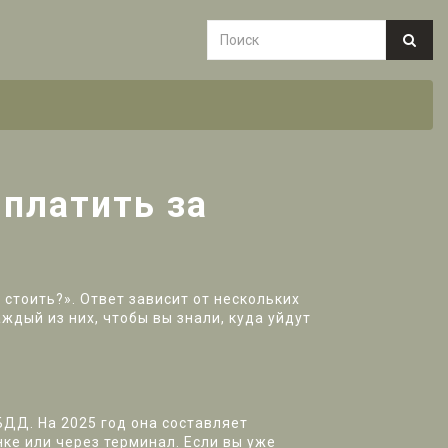
 платить за
 стоить?». Ответ зависит от нескольких
дый из них, чтобы вы знали, куда уйдут
ДД. На 2025 год она составляет
нке или через терминал. Если вы уже