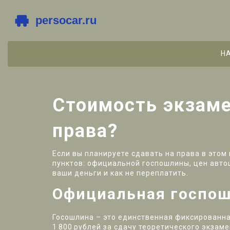
Н
Стоимость экзаме
права?
Если вы планируете сдавать на права в этом 
пунктов: официальной госпошлины, цен авто
ваши деньги и как не переплатить.
Официальная госпош
Госошлина – это единственная фиксированна
1 800 рублей за сдачу теоретического экзаме