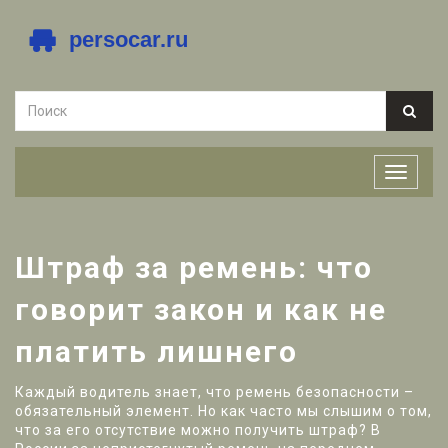
Штраф за ремень: что
говорит закон и как не
платить лишнего
Каждый водитель знает, что ремень безопасности –
обязательный элемент. Но как часто мы слышим о том,
что за его отсутствие можно получить штраф? В