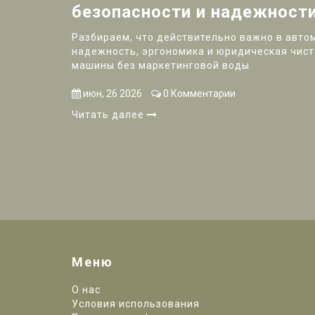
безопасности и надежности
Разбираем, что действительно важно в авто
надежность, эргономика и юридическая чист
машины без маркетинговой воды.
июн, 26 2026
0 Комментарии
Читать далее
Меню
О нас
Условия использования