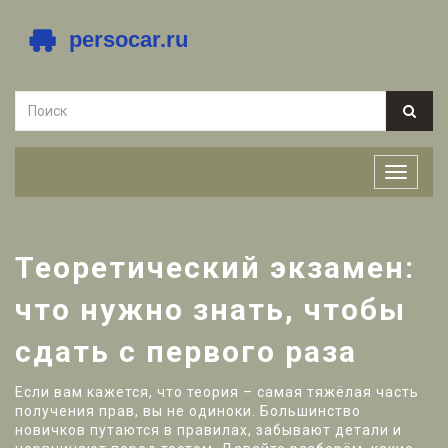
Теоретический экзамен:
что нужно знать, чтобы
сдать с первого раза
Если вам кажется, что теория – самая тяжёлая часть
получения прав, вы не одиноки. Большинство
новичков путаются в правилах, забывают детали и