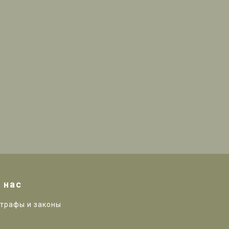
 нас
трафы и законы