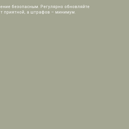
ижение безопасным. Регулярно обновляйте
ет приятной, а штрафов – минимум.