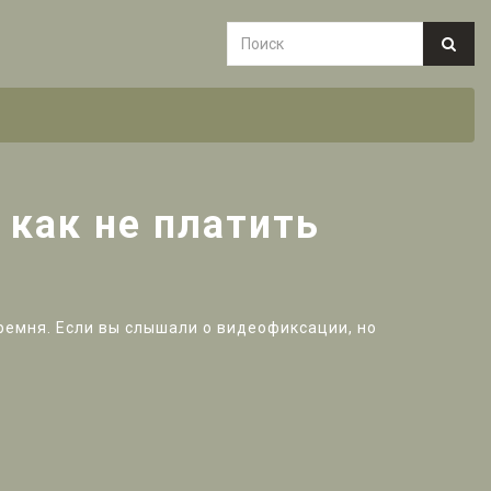
как не платить
 ремня. Если вы слышали о видеофиксации, но