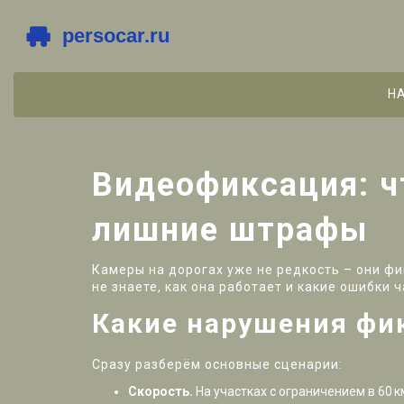
Н
Видеофиксация: ч
лишние штрафы
Камеры на дорогах уже не редкость – они фи
не знаете, как она работает и какие ошибки 
Какие нарушения фи
Сразу разберём основные сценарии:
Скорость.
На участках с ограничением в 60 