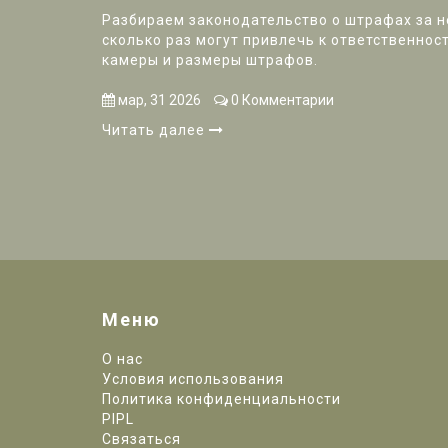
Разбираем законодательство о штрафах за н
сколько раз могут привлечь к ответственност
камеры и размеры штрафов.
мар, 31 2026
0 Комментарии
Читать далее
Меню
О нас
Условия использования
Политика конфиденциальности
PIPL
Связаться