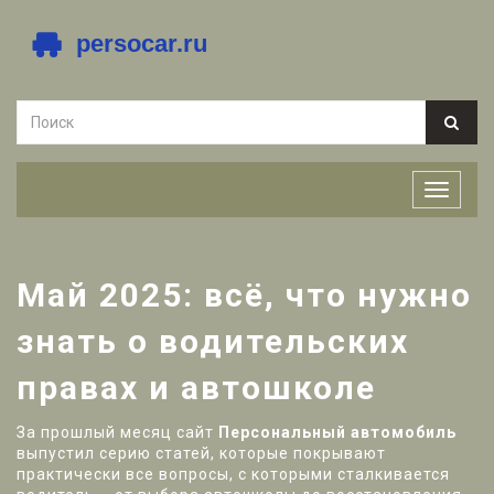
Май 2025: всё, что нужно
знать о водительских
правах и автошколе
За прошлый месяц сайт
Персональный автомобиль
выпустил серию статей, которые покрывают
практически все вопросы, с которыми сталкивается