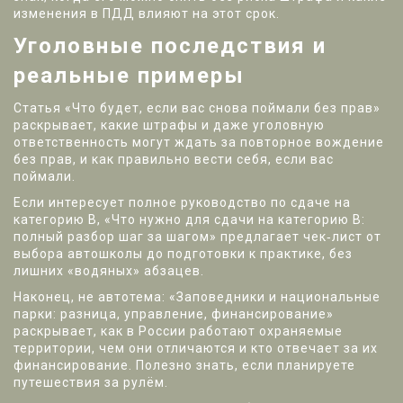
изменения в ПДД влияют на этот срок.
Уголовные последствия и
реальные примеры
Статья «Что будет, если вас снова поймали без прав»
раскрывает, какие штрафы и даже уголовную
ответственность могут ждать за повторное вождение
без прав, и как правильно вести себя, если вас
поймали.
Если интересует полное руководство по сдаче на
категорию В, «Что нужно для сдачи на категорию В:
полный разбор шаг за шагом» предлагает чек‑лист от
выбора автошколы до подготовки к практике, без
лишних «водяных» абзацев.
Наконец, не автотема: «Заповедники и национальные
парки: разница, управление, финансирование»
раскрывает, как в России работают охраняемые
территории, чем они отличаются и кто отвечает за их
финансирование. Полезно знать, если планируете
путешествия за рулём.