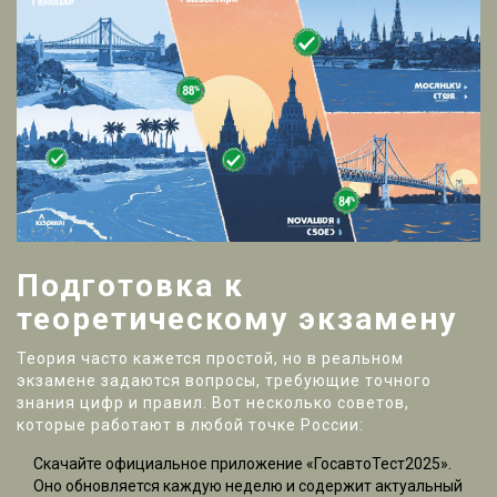
Подготовка к
теоретическому экзамену
Теория часто кажется простой, но в реальном
экзамене задаются вопросы, требующие точного
знания цифр и правил. Вот несколько советов,
которые работают в любой точке России:
Скачайте официальное приложение «ГосавтоТест2025».
Оно обновляется каждую неделю и содержит актуальный