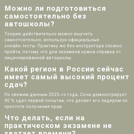
Можно ли подготовиться
самостоятельно без
автошколы?
Теорию действительно можно выучить
самостоятельно, используя официальные
онлайн‑тесты. Практику же без инструктора сложно
пройти, потому что для экзамена нужна справка от
лицензированной автошколы.
Какой регион в России сейчас
имеет самый высокий процент
сдач?
По свежим данным 2025‑го года, Сочи демонстрирует
90 % сдач первой попытки, что делает его лидером по
простоте получения прав.
Что делать, если на
практическом экзамене не
хватает времени?