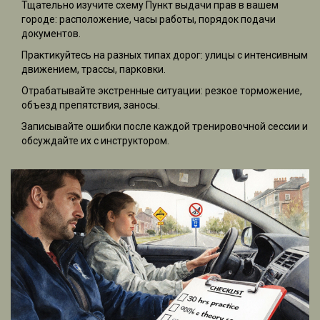
Тщательно изучите схему
Пункт выдачи прав
в вашем
городе: расположение, часы работы, порядок подачи
документов.
Практикуйтесь на разных типах дорог: улицы с интенсивным
движением, трассы, парковки.
Отрабатывайте экстренные ситуации: резкое торможение,
объезд препятствия, заносы.
Записывайте ошибки после каждой тренировочной сессии и
обсуждайте их с инструктором.