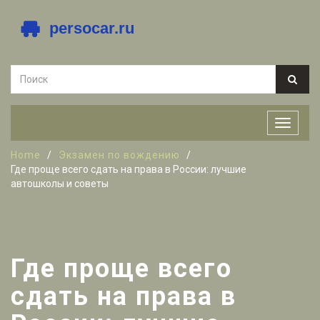
Home
Экзамен по вождению
Где проще всего сдать на права в России: лучшие
автошколы и советы
Где проще всего
сдать на права в