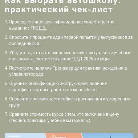
Как выбрать автошколу:
практический чек‑лист
Проверьте лицензию: официальное свидетельство,
выданное
ГИБДД
.
Спросите о проценте сдач первой попытки у выпускников за
последний год.
Убедитесь, что автошкола использует актуальные учебные
программы, соответствующие ПДД 2025‑го года.
Посмотрите наличие
Тренажер
для практики вождения в
условиях города.
Оцените квалификацию инструкторов: наличие
сертификатов, опыт работы не менее 5 лет.
Спросите о возможности гибкого расписания и ускоренных
групп.
Сравните стоимость курса с тем, что включено в цену
(теория, практика, учебные материалы).