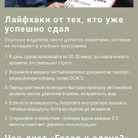
Лайфхаки от тех, кто уже
успешно сдал
Опытные водители часто делятся секретами, которые
не попадают в учебные программы:
В день сдачи приезжайте за 20‑30 минут до назначенного
времени, это уменьшит стресс.
Возьмите в машину чистый комплект документов: паспорт,
медицинскую справку, полис ОСАГО.
Перед практикой проведите быструю проверку автомобиля:
уровень масла, давление в шинах, исправность фар.
Если есть возможность, попросите инструктора показать
типовые маршруты теста за неделю до экзамена.
Сохраняйте спокойствие: глубокие вдохи каждые 2‑3
минуты помогают держать концентрацию.