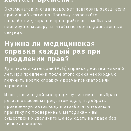
Экзаменатор иногда позволяет повторить заезд, если
причина объективна. Поэтому сохраняйте
спокойствие, заранее проверяйте автомобиль и
планируйте маршруты, чтобы не терять драгоценные
секунды.
Нужна ли медицинская
справка каждый раз при
продлении прав?
Для первой категории (А, Б) справка действительна 5
лет. При продлении после этого срока необходимо
получить новую справку у врача‑психиатра или
терапевта.
Итого, если подойти к процессу системно - выбрать
регион с высоким процентом сдач, подобрать
проверенную автошколу и отработать теорию и
практику по проверенным методикам - вы
существенно увеличите шансы сдать на права без
лишних провалов.