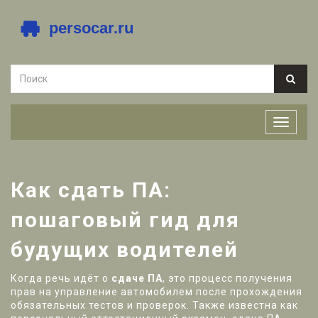
Как сдать ПА:
пошаговый гид для
будущих водителей
Когда речь идёт о
сдаче ПА
,
это процесс получения
прав на управление автомобилем после прохождения
обязательных тестов и проверок
. Также известна как