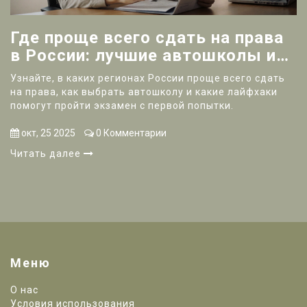
Где проще всего сдать на права
в России: лучшие автошколы и
советы
Узнайте, в каких регионах России проще всего сдать
на права, как выбрать автошколу и какие лайфхаки
помогут пройти экзамен с первой попытки.
окт, 25 2025
0 Комментарии
Читать далее
Меню
О нас
Условия использования