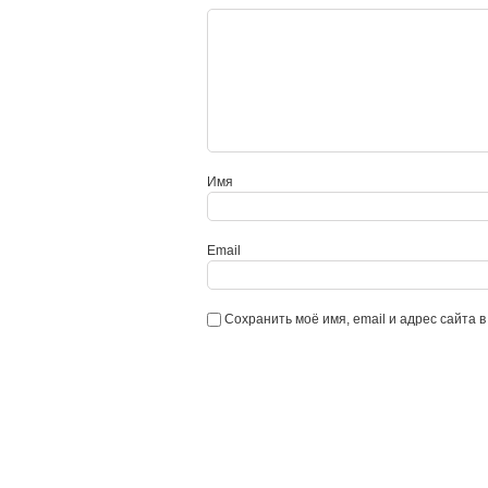
Имя
Email
Сохранить моё имя, email и адрес сайта 