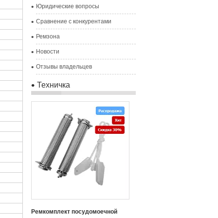
Юридические вопросы
Сравнение с конкурентами
Ремзона
Новости
Отзывы владельцев
Техничка
Ремкомплект посудомоечной