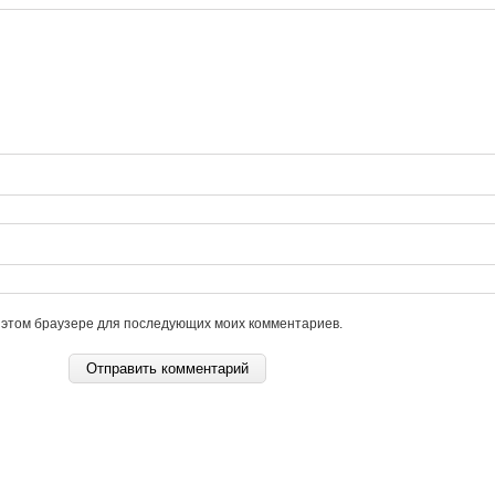
в этом браузере для последующих моих комментариев.