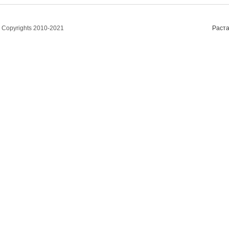
Copyrights 2010-2021
Раста