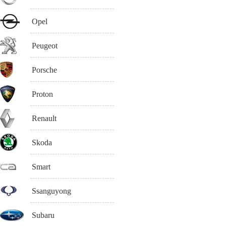
Opel
Peugeot
Porsche
Proton
Renault
Skoda
Smart
Ssanguyong
Subaru