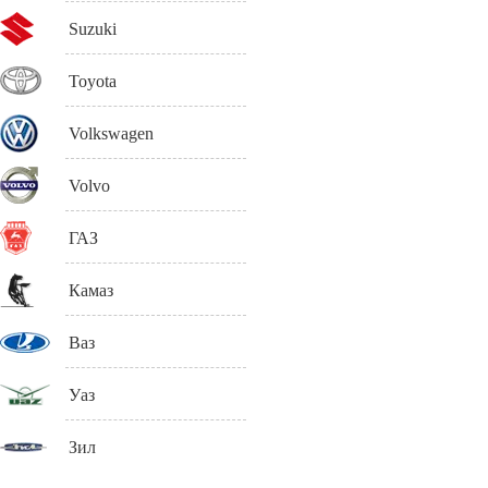
Suzuki
Toyota
Volkswagen
Volvo
ГАЗ
Камаз
Ваз
Уаз
Зил