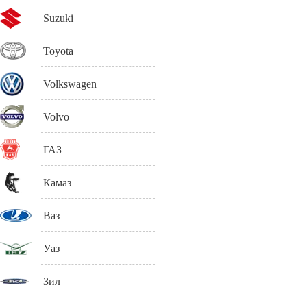
Suzuki
Toyota
Volkswagen
Volvo
ГАЗ
Камаз
Ваз
Уаз
Зил