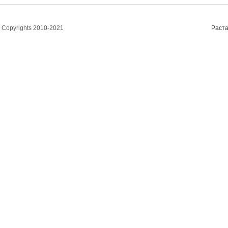
Copyrights 2010-2021
Раста