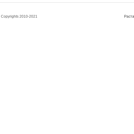
Copyrights 2010-2021
Раста